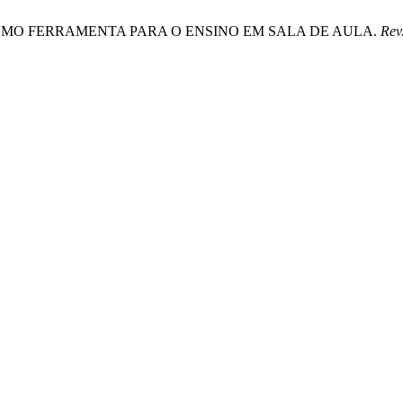
SA COMO FERRAMENTA PARA O ENSINO EM SALA DE AULA.
Rev