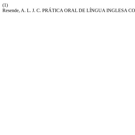
(1)
Resende, A. L. J. C. PRÁTICA ORAL DE LÍNGUA INGLE