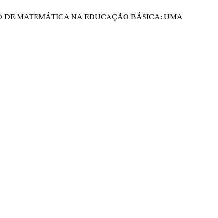
ENSINO DE MATEMÁTICA NA EDUCAÇÃO BÁSICA: UMA