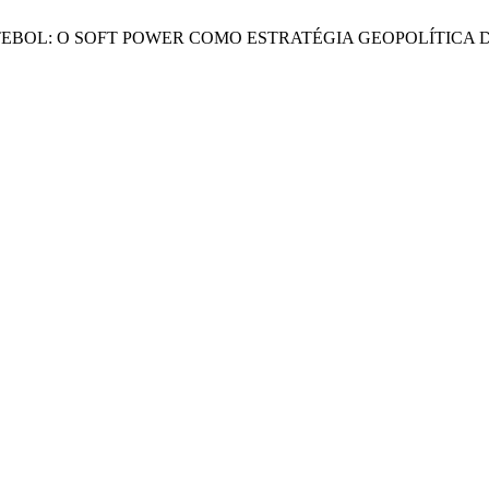
FUTEBOL: O SOFT POWER COMO ESTRATÉGIA GEOPOLÍTICA 