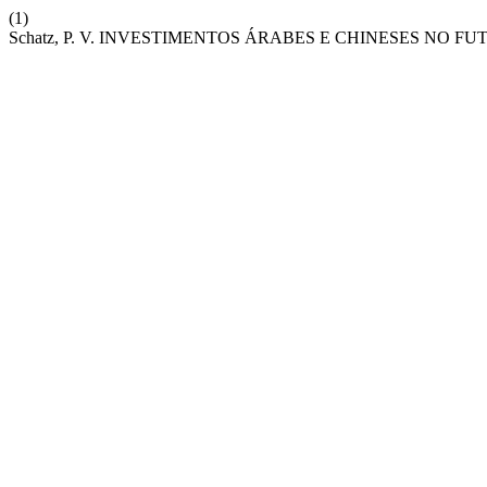
(1)
Schatz, P. V. INVESTIMENTOS ÁRABES E CHINESES NO 