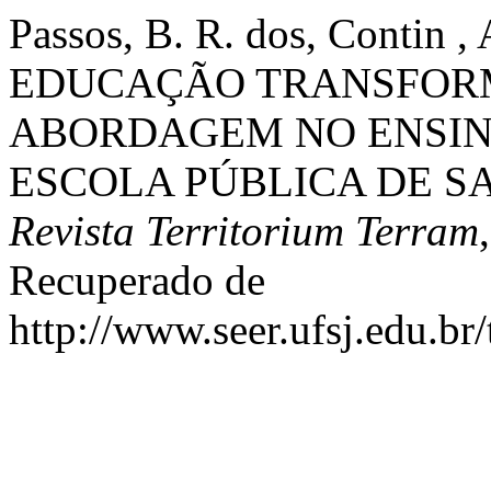
Passos, B. R. dos, Contin , 
EDUCAÇÃO TRANSFOR
ABORDAGEM NO ENSIN
ESCOLA PÚBLICA DE S
Revista Territorium Terram
Recuperado de
http://www.seer.ufsj.edu.br