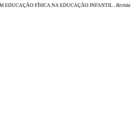
VAS EM EDUCAÇÃO FÍSICA NA EDUCAÇÃO INFANTIL .
Revista