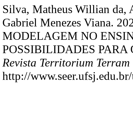
Silva, Matheus Willian da,
Gabriel Menezes Viana. 
MODELAGEM NO ENSIN
POSSIBILIDADES PARA 
Revista Territorium Terram
http://www.seer.ufsj.edu.br