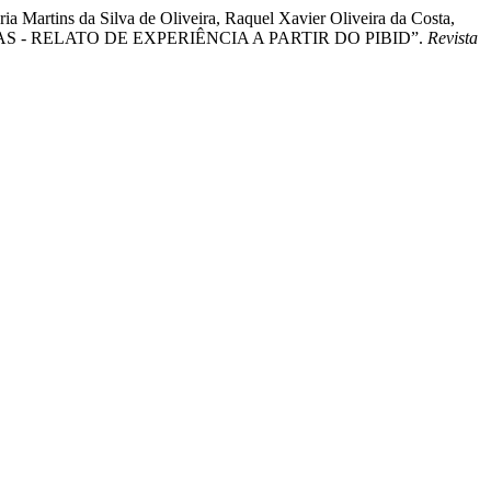
ia Martins da Silva de Oliveira, Raquel Xavier Oliveira da Costa,
CIÊNCIAS - RELATO DE EXPERIÊNCIA A PARTIR DO PIBID”.
Revista