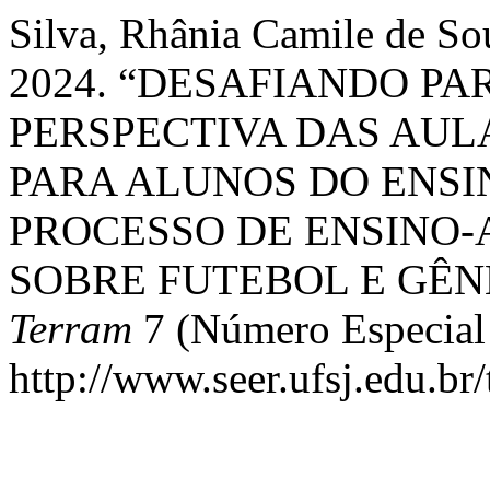
Silva, Rhânia Camile de Sou
2024. “DESAFIANDO P
PERSPECTIVA DAS AUL
PARA ALUNOS DO ENSI
PROCESSO DE ENSINO-
SOBRE FUTEBOL E GÊN
Terram
7 (Número Especial 
http://www.seer.ufsj.edu.br