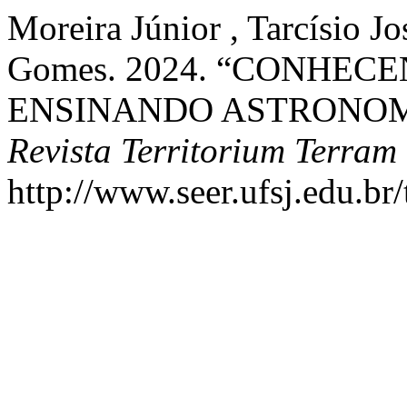
Moreira Júnior , Tarcísio J
Gomes. 2024. “CONHEC
ENSINANDO ASTRONOMI
Revista Territorium Terram
http://www.seer.ufsj.edu.br