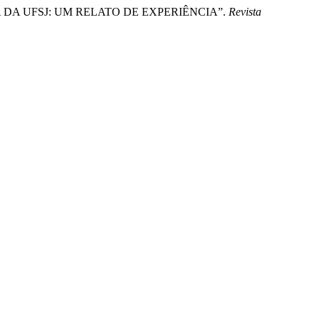
ÊNCIA DA UFSJ: UM RELATO DE EXPERIÊNCIA”.
Revista