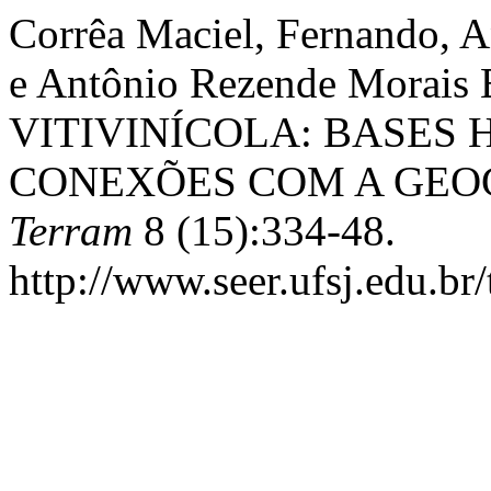
Corrêa Maciel, Fernando, A
e Antônio Rezende Morais
VITIVINÍCOLA: BASES 
CONEXÕES COM A GEO
Terram
8 (15):334-48.
http://www.seer.ufsj.edu.br