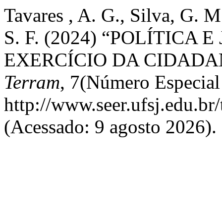
Tavares , A. G., Silva, G. M
S. F. (2024) “POLÍTICA
EXERCÍCIO DA CIDADA
Terram
, 7(Número Especial
http://www.seer.ufsj.edu.br
(Acessado: 9 agosto 2026).