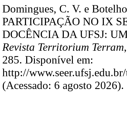
Domingues, C. V. e Botelho
PARTICIPAÇÃO NO IX S
DOCÊNCIA DA UFSJ: UM
Revista Territorium Terram
285. Disponível em:
http://www.seer.ufsj.edu.br
(Acessado: 6 agosto 2026).