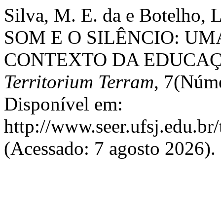
Silva, M. E. da e Botelho
SOM E O SILÊNCIO: UM
CONTEXTO DA EDUCAÇ
Territorium Terram
, 7(Núme
Disponível em:
http://www.seer.ufsj.edu.br
(Acessado: 7 agosto 2026).