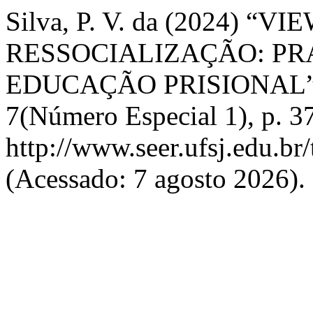
Silva, P. V. da (2024) “
RESSOCIALIZAÇÃO: PR
EDUCAÇÃO PRISIONAL
7(Número Especial 1), p. 3
http://www.seer.ufsj.edu.br
(Acessado: 7 agosto 2026).