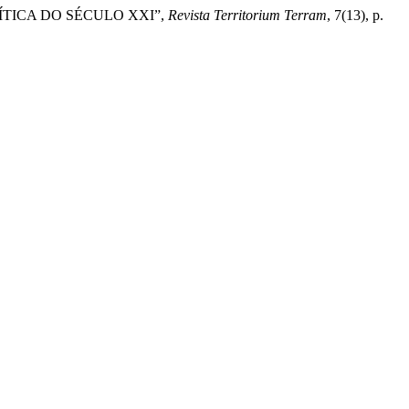
ÍTICA DO SÉCULO XXI”,
Revista Territorium Terram
, 7(13), p.