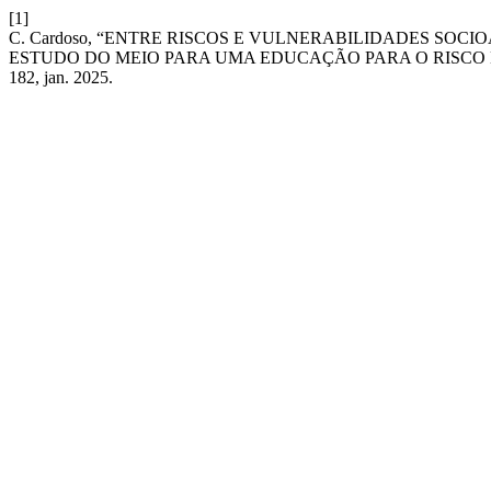
[1]
C. Cardoso, “ENTRE RISCOS E VULNERABILIDADES SOC
ESTUDO DO MEIO PARA UMA EDUCAÇÃO PARA O RISCO
182, jan. 2025.