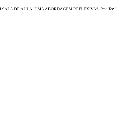
ERRO EM SALA DE AULA: UMA ABORDAGEM REFLEXIVA”,
Rev. Ter.