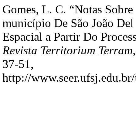
Gomes, L. C. “Notas Sobre 
município De São João Del
Espacial a Partir Do Proces
Revista Territorium Terram
37-51,
http://www.seer.ufsj.edu.br/