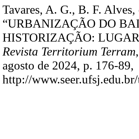
Tavares, A. G., B. F. Alves,
“URBANIZAÇÃO DO BAI
HISTORIZAÇÃO: LUGAR 
Revista Territorium Terram
agosto de 2024, p. 176-89,
http://www.seer.ufsj.edu.br