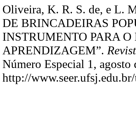
Oliveira, K. R. S. de, e L
DE BRINCADEIRAS PO
INSTRUMENTO PARA O
APRENDIZAGEM”.
Revis
Número Especial 1, agosto 
http://www.seer.ufsj.edu.br