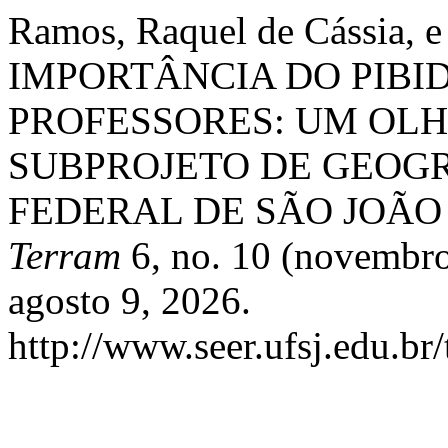
Ramos, Raquel de Cássia, e 
IMPORTÂNCIA DO PIBI
PROFESSORES: UM OLH
SUBPROJETO DE GEOGR
FEDERAL DE SÃO JOÃO 
Terram
6, no. 10 (novembro
agosto 9, 2026.
http://www.seer.ufsj.edu.br