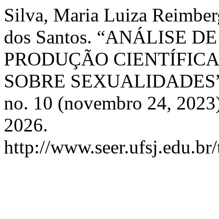
Silva, Maria Luiza Reimberg
dos Santos. “ANÁLISE D
PRODUÇÃO CIENTÍFICA
SOBRE SEXUALIDADES
no. 10 (novembro 24, 2023)
2026.
http://www.seer.ufsj.edu.br