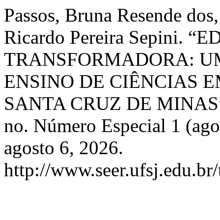
Passos, Bruna Resende dos
Ricardo Pereira Sepini.
TRANSFORMADORA: U
ENSINO DE CIÊNCIAS 
SANTA CRUZ DE MINAS
no. Número Especial 1 (ago
agosto 6, 2026.
http://www.seer.ufsj.edu.br