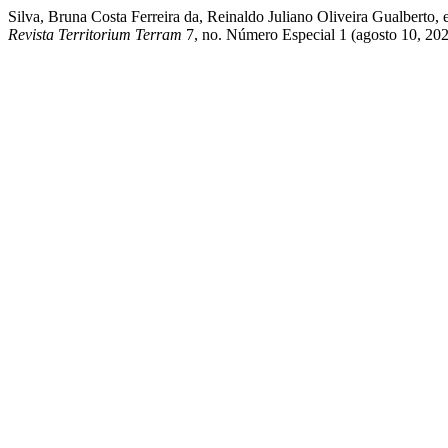
Silva, Bruna Costa Ferreira da, Reinaldo Juliano Oliveira
Revista Territorium Terram
7, no. Número Especial 1 (agosto 10, 2024