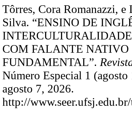
Tôrres, Cora Romanazzi, e
Silva. “ENSINO DE INGL
INTERCULTURALIDADE:
COM FALANTE NATIVO 
FUNDAMENTAL”.
Revist
Número Especial 1 (agosto
agosto 7, 2026.
http://www.seer.ufsj.edu.br