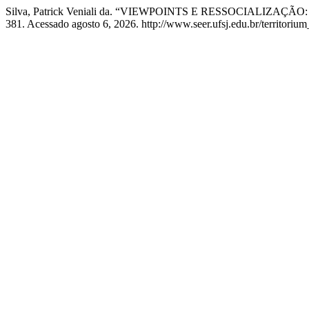
Silva, Patrick Veniali da. “VIEWPOINTS E RESSOCIALIZ
381. Acessado agosto 6, 2026. http://www.seer.ufsj.edu.br/territorium