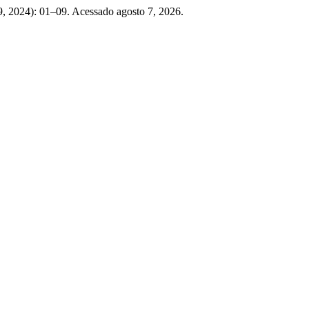
9, 2024): 01–09. Acessado agosto 7, 2026.