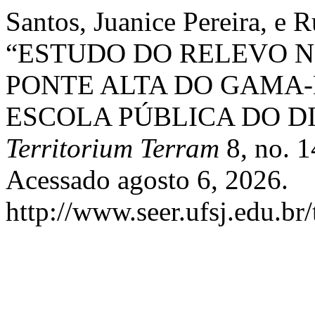
Santos, Juanice Pereira, e R
“ESTUDO DO RELEVO 
PONTE ALTA DO GAMA
ESCOLA PÚBLICA DO D
Territorium Terram
8, no. 1
Acessado agosto 6, 2026.
http://www.seer.ufsj.edu.br