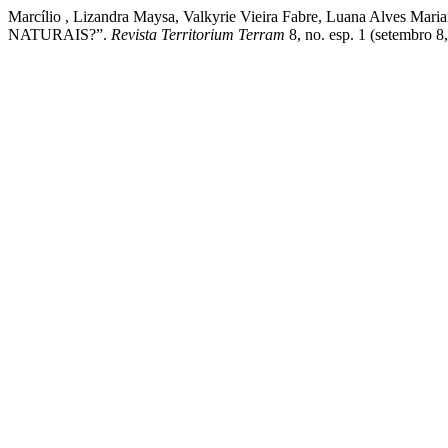
Marcílio , Lizandra Maysa, Valkyrie Vieira Fabre, Luana 
NATURAIS?”.
Revista Territorium Terram
8, no. esp. 1 (setembro 8