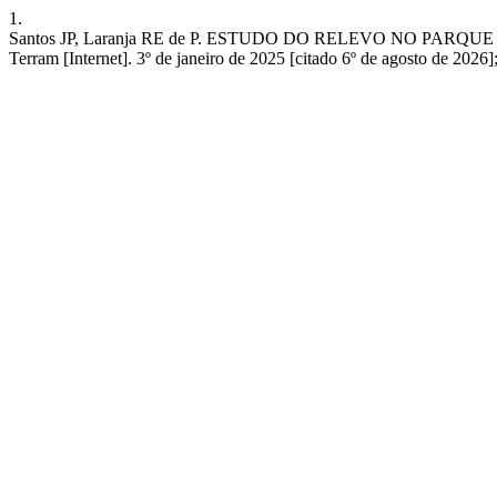
1.
Santos JP, Laranja RE de P. ESTUDO DO RELEVO NO PA
Terram [Internet]. 3º de janeiro de 2025 [citado 6º de agosto de 2026