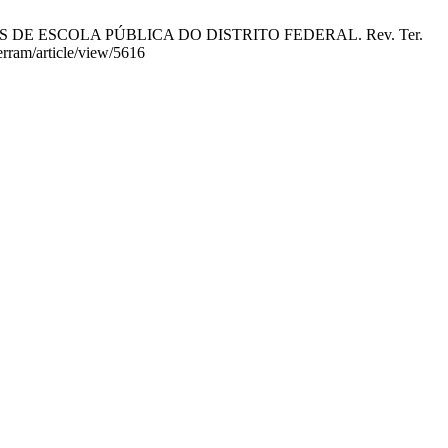
 DE ESCOLA PÚBLICA DO DISTRITO FEDERAL. Rev. Ter.
terram/article/view/5616