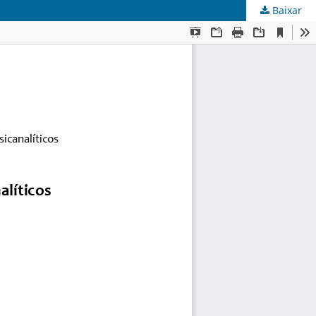
Baixar