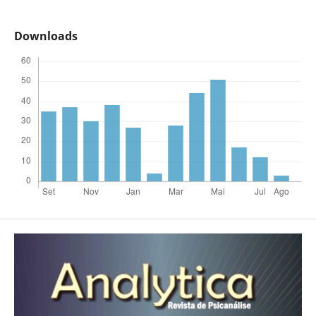
Downloads