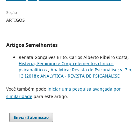
Seção
ARTIGOS
Artigos Semelhantes
Renata Gonçalves Brito, Carlos Alberto Ribeiro Costa,
Histeria, Feminino e Corpo elementos clínicos
psicanalíticos
,
Analytica: Revista de Psicanálise: v. 7 n.
13 (2018): ANALYTICA - REVISTA DE PSICANÁLISE
Você também pode
iniciar uma pesquisa avançada por
similaridade
para este artigo.
Enviar Submissão