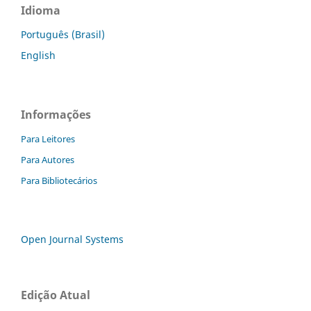
Idioma
Português (Brasil)
English
Informações
Para Leitores
Para Autores
Para Bibliotecários
Open Journal Systems
Edição Atual