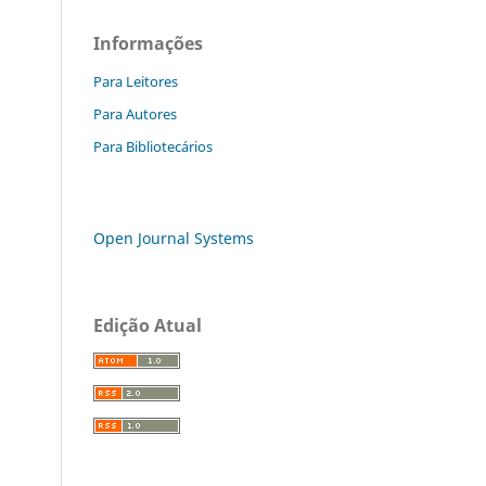
Informações
Para Leitores
Para Autores
Para Bibliotecários
Open Journal Systems
Edição Atual