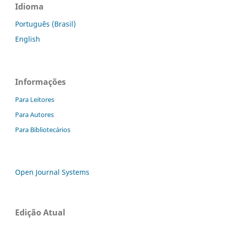
Idioma
Português (Brasil)
English
Informações
Para Leitores
Para Autores
Para Bibliotecários
Open Journal Systems
Edição Atual