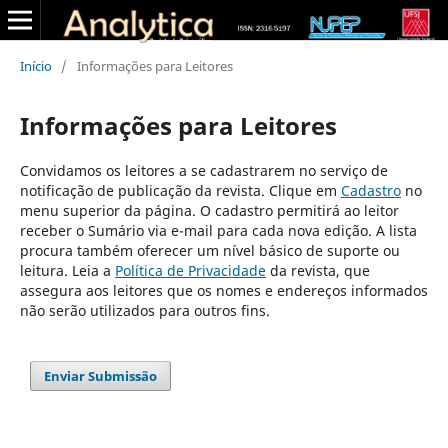
Início
/
Informações para Leitores
Informações para Leitores
Convidamos os leitores a se cadastrarem no serviço de
notificação de publicação da revista. Clique em
Cadastro
no
menu superior da página. O cadastro permitirá ao leitor
receber o Sumário via e-mail para cada nova edição. A lista
procura também oferecer um nível básico de suporte ou
leitura. Leia a
Política de Privacidade
da revista, que
assegura aos leitores que os nomes e endereços informados
não serão utilizados para outros fins.
Enviar Submissão