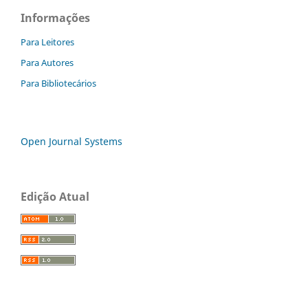
Informações
Para Leitores
Para Autores
Para Bibliotecários
Open Journal Systems
Edição Atual