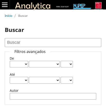
Início
/
Buscar
Buscar
Filtros avançados
De
Até
Autor