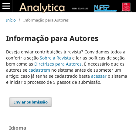
Início
/
Informação para Autores
Informação para Autores
Deseja enviar contribuições à revista? Convidamos todos a
conferir a seção
Sobre a Revista
e ler as políticas de seção,
bem como as
Diretrizes para Autores
. É necessário que os
autores se
cadastrem
no sistema antes de submeter um
artigo; caso já tenha se cadastrado basta
acessar
o sistema
e iniciar o processo de 5 passos de submissão.
Enviar Submissão
Idioma