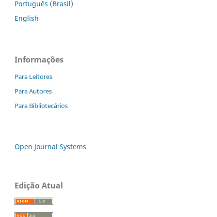
Português (Brasil)
English
Informações
Para Leitores
Para Autores
Para Bibliotecários
Open Journal Systems
Edição Atual