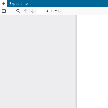
Expediente