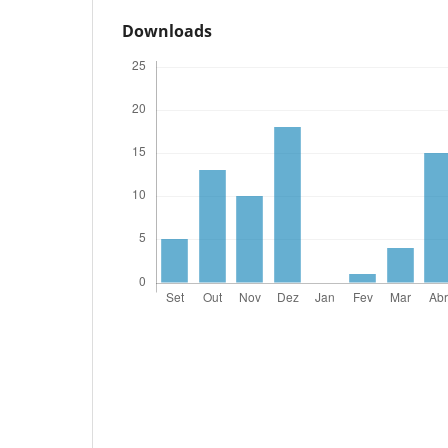
Downloads