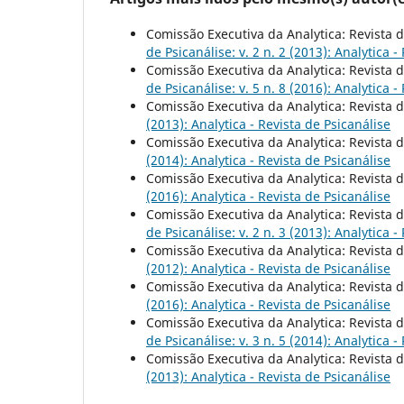
Comissão Executiva da Analytica: Revista d
de Psicanálise: v. 2 n. 2 (2013): Analytica -
Comissão Executiva da Analytica: Revista d
de Psicanálise: v. 5 n. 8 (2016): Analytica -
Comissão Executiva da Analytica: Revista d
(2013): Analytica - Revista de Psicanálise
Comissão Executiva da Analytica: Revista d
(2014): Analytica - Revista de Psicanálise
Comissão Executiva da Analytica: Revista d
(2016): Analytica - Revista de Psicanálise
Comissão Executiva da Analytica: Revista d
de Psicanálise: v. 2 n. 3 (2013): Analytica -
Comissão Executiva da Analytica: Revista d
(2012): Analytica - Revista de Psicanálise
Comissão Executiva da Analytica: Revista d
(2016): Analytica - Revista de Psicanálise
Comissão Executiva da Analytica: Revista d
de Psicanálise: v. 3 n. 5 (2014): Analytica -
Comissão Executiva da Analytica: Revista d
(2013): Analytica - Revista de Psicanálise