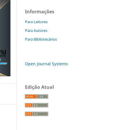
Informações
Para Leitores
Para Autores
Para Bibliotecários
Open Journal Systems
Edição Atual