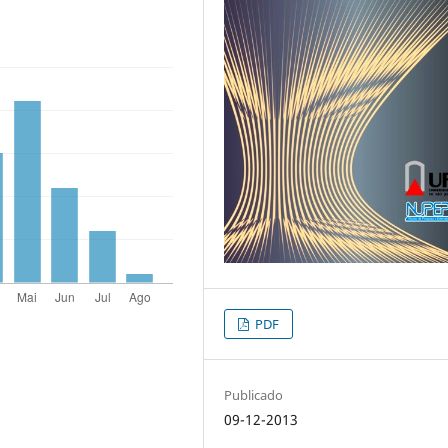
PDF
Publicado
09-12-2013