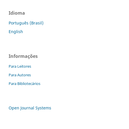
Idioma
Português (Brasil)
English
Informações
Para Leitores
Para Autores
Para Bibliotecários
Open Journal Systems