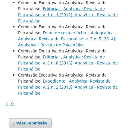
Comissão Executiva da Analytica: Revista de
Psicanálise,
Editorial
,
Analytica: Revista de
Psicanálise: v. 1 n. 1 (2012): Analytica - Revista de
Psicanálise
Comissão Executiva da Analytica: Revista de
Psicanálise,
Folha de rosto e ficha catalográfica
,
Analytica: Revista de Psicanálise: v. 3 n. 5 (2014):
Analytica - Revista de Psicanálise
Comissão Executiva da Analytica: Revista de
Psicanálise,
Editorial
,
Analytica: Revista de
Psicanálise: v. 5 n. 8 (2016): Analytica - Revista de
Psicanálise
Comissão Executiva da Analytica: Revista de
Psicanálise,
Expediente
,
Analytica: Revista de
Psicanálise: v. 2 n. 2 (2013): Analytica - Revista de
Psicanálise
>
>>
Enviar Submissão