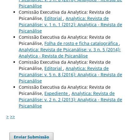
Psicanálise
Comissão Executiva da Analytica: Revista de
Psicanálise,
Editorial
,
Analytica: Revista de
Psicanálise: v. 1 n. 1 (2012): Analytica - Revista de
Psicanálise
Comissão Executiva da Analytica: Revista de
Psicanálise,
Folha de rosto e ficha catalográfica
,
Analytica: Revista de Psicanálise: v. 3 n. 5 (2014):
Analytica - Revista de Psicanálise
Comissão Executiva da Analytica: Revista de
Psicanálise,
Editorial
,
Analytica: Revista de
Psicanálise: v. 5 n. 8 (2016): Analytica - Revista de
Psicanálise
Comissão Executiva da Analytica: Revista de
Psicanálise,
Expediente
,
Analytica: Revista de
Psicanálise: v. 2 n. 2 (2013): Analytica - Revista de
Psicanálise
>
>>
Enviar Submissão