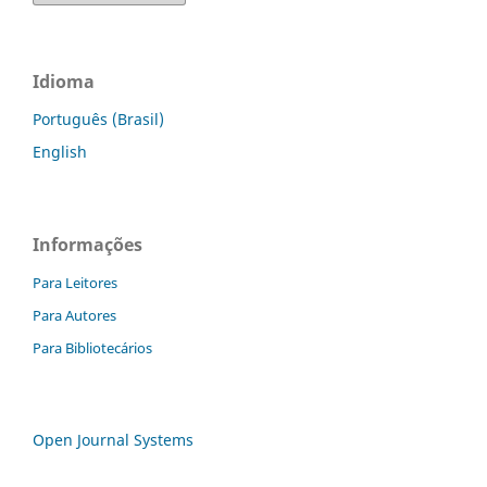
Idioma
Português (Brasil)
English
Informações
Para Leitores
Para Autores
Para Bibliotecários
Open Journal Systems