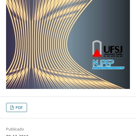
PDF
Publicado