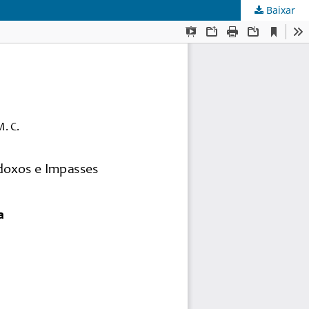
Baixar