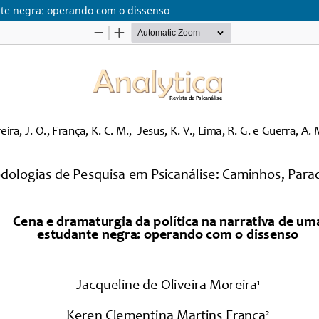
nte negra: operando com o dissenso