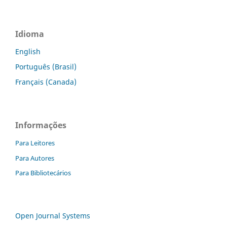
Idioma
English
Português (Brasil)
Français (Canada)
Informações
Para Leitores
Para Autores
Para Bibliotecários
Open Journal Systems