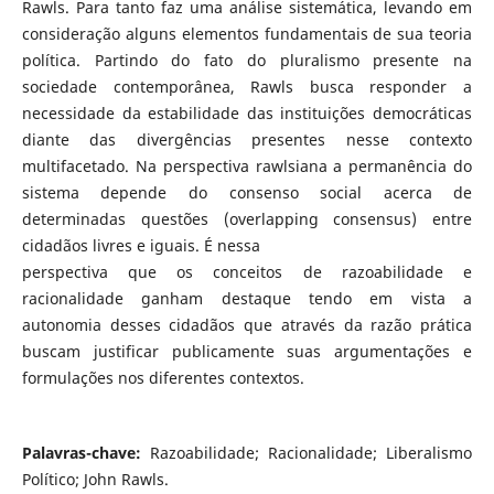
Rawls. Para tanto faz uma análise sistemática, levando em
consideração alguns elementos fundamentais de sua teoria
política. Partindo do fato do pluralismo presente na
sociedade contemporânea, Rawls busca responder a
necessidade da estabilidade das instituições democráticas
diante das divergências presentes nesse contexto
multifacetado. Na perspectiva rawlsiana a permanência do
sistema depende do consenso social acerca de
determinadas questões (overlapping consensus) entre
cidadãos livres e iguais. É nessa
perspectiva que os conceitos de razoabilidade e
racionalidade ganham destaque tendo em vista a
autonomia desses cidadãos que através da razão prática
buscam justificar publicamente suas argumentações e
formulações nos diferentes contextos.
Palavras-chave:
Razoabilidade; Racionalidade; Liberalismo
Político; John Rawls.