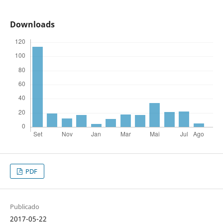
Downloads
PDF
Publicado
2017-05-22