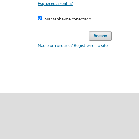
Esqueceu a senha?
Mantenha-me conectado
Acesso
Não é um usuário? Registre-se no site