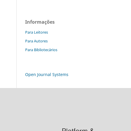
Informações
Para Leitores
Para Autores
Para Bibliotecários
Open Journal Systems