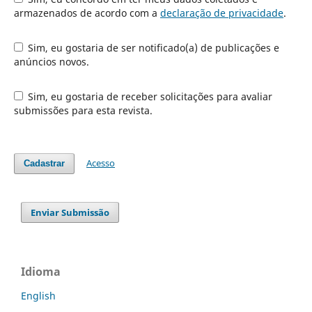
armazenados de acordo com a
declaração de privacidade
.
Sim, eu gostaria de ser notificado(a) de publicações e
anúncios novos.
Sim, eu gostaria de receber solicitações para avaliar
submissões para esta revista.
Acesso
Cadastrar
Enviar Submissão
Idioma
English