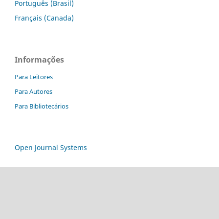
Português (Brasil)
Français (Canada)
Informações
Para Leitores
Para Autores
Para Bibliotecários
Open Journal Systems