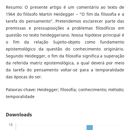
Resumo: O presente artigo é um comentário ao texto de
1964 do filósofo Martin Heidegger – “O fim da filosofia e a
tarefa do pensamento”. Pretendemos esclarecer parte das
premissas e pressuposições a problemas filosóficos em
questão no texto heideggeriano. Nossa hipótese principal é
o fim da relação Sujeito-objeto como fundamento
epistemológico da questão do conhecimento originário.
Segundo Heidegger, o fim da filosofia significa a superação
da referida matriz epistemológica, a qual deverá por meio
da tarefa do pensamento voltar-se para a temporalidade
das épocas do ser.
Palavras-chave: Heidegger; filosofia; conhecimento; método;
temporalidade
Downloads