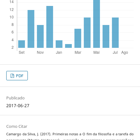
PDF
Publicado
2017-06-27
Como Citar
Camargo da Silva, J. (2017). Primeiras notas a O fim da filosofia e a tarefa do