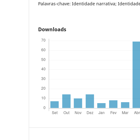
Palavras-chave: Identidade narrativa; Identidade 
Downloads