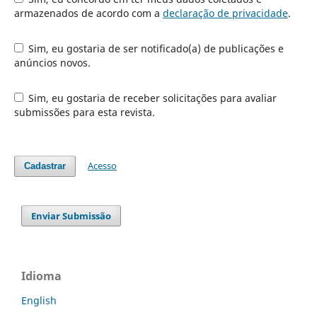
armazenados de acordo com a
declaração de privacidade
.
Sim, eu gostaria de ser notificado(a) de publicações e
anúncios novos.
Sim, eu gostaria de receber solicitações para avaliar
submissões para esta revista.
Acesso
Cadastrar
Enviar Submissão
Idioma
English