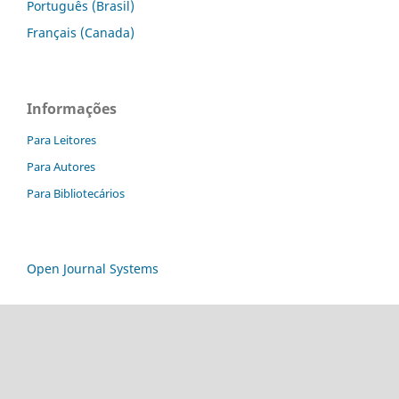
Português (Brasil)
Français (Canada)
Informações
Para Leitores
Para Autores
Para Bibliotecários
Open Journal Systems