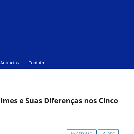
Anúncios
Contato
Filmes e Suas Diferenças nos Cinco
RESUMO
PDF