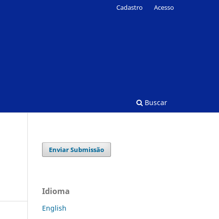
Cadastro
Acesso
Buscar
Enviar Submissão
Idioma
English