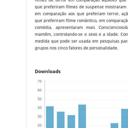
que preferiram filmes de suspense mostraram
em comparação aos que preferiam terror, aç
que preferiram filme romântico, em comparaçã
comédia, apresentaram mais Conscienciosid
mantêm, controlando-se o sexo e a idade. Con
medida que pode ser usada em pesquisas para
grupos nos cinco fatores de personalidade.
Downloads