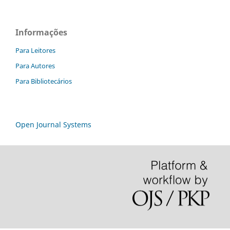
Informações
Para Leitores
Para Autores
Para Bibliotecários
Open Journal Systems